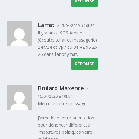
RÉPONSE
Larrat
le 15/04/2020 à 10h32
Il y a aussi SOS Amitié
(écoute, tchat et messagerie)
24h/24 et 7j/7 au 01 42 96 26
26 dans l’anonymat.
RÉPONSE
Brulard Maxence
le
15/04/2020 à 10h54
Merci de votre message
j’aime bien votre orientation
pour dénoncer différentes
impostures politiques voire