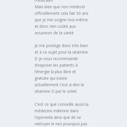
médicales
Mais bien que non médecin
officiellement cela fait 50 ans
que je me soigne moi-même
et donc rien coûté aux
assureurs de la santé.
Je me protège donc très bien
et à ce sujet pour la vitamine
D je vous recommande
d’exposer les patients à
l’énergie la plus libre et
gratuite qui existe
actuellement c’est-à-dire la
vitamine D par le soleil.
C’est ce que conseille aussi la
médecine indienne dans
l’ayurveda ainsi que de se
nettoyer le nez pourquoi pas