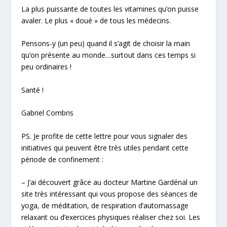
La plus puissante de toutes les vitamines qu’on puisse
avaler. Le plus « doué » de tous les médecins.
Pensons-y (un peu) quand il s’agit de choisir la main
qu’on présente au monde…surtout dans ces temps si
peu ordinaires !
Santé !
Gabriel Combris
PS. Je profite de cette lettre pour vous signaler des
initiatives qui peuvent être très utiles pendant cette
période de confinement :
– J’ai découvert grâce au docteur Martine Gardénal un
site très intéressant qui vous propose des séances de
yoga, de méditation, de respiration d’automassage
relaxant ou d’exercices physiques réaliser chez soi. Les