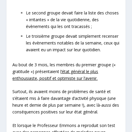
Le second groupe devait faire la liste des choses
« irritantes » de la vie quotidienne, des
évènements qui les ont tracassés ;
Le troisième groupe devait simplement recenser
les évènements notables de la semaine, ceux qui
avaient eu un impact sur leur quotidien.
Au bout de 3 mois, les membres du premier groupe («
gratitude ») présentaient
l’état général le plus
enthousiaste, positif et optimiste sur l’avenir.
Surtout, ils avaient moins de problèmes de santé et
s’étaient mis à faire davantage d’activité physique (une
heure et demie de plus par semaine !), avec là-aussi des
conséquences positives sur leur état général.
Et lorsque le Professeur Emmons a reproduit son test