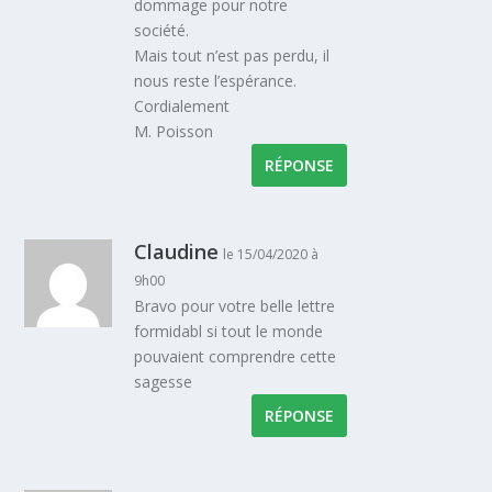
dommage pour notre
société.
Mais tout n’est pas perdu, il
nous reste l’espérance.
Cordialement
M. Poisson
RÉPONSE
Claudine
le 15/04/2020 à
9h00
Bravo pour votre belle lettre
formidabl si tout le monde
pouvaient comprendre cette
sagesse
RÉPONSE