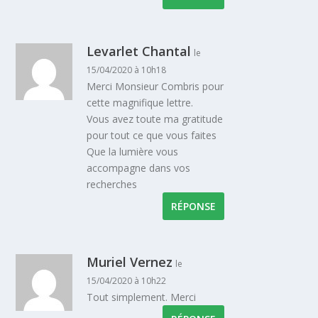
Levarlet Chantal
le
15/04/2020 à 10h18
Merci Monsieur Combris pour
cette magnifique lettre.
Vous avez toute ma gratitude
pour tout ce que vous faites
Que la lumière vous
accompagne dans vos
recherches
RÉPONSE
Muriel Vernez
le
15/04/2020 à 10h22
Tout simplement. Merci