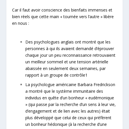
Car il faut avoir conscience des bienfaits immenses et
bien réels que cette main « tournée vers l’autre » libère
en nous :
Des psychologues anglais ont montré que les
personnes à qui ils avaient demandé d’éprouver
chaque jour un peu reconnaissance retrouvaient
un meilleur sommeil
et une t
ension artérielle
abaissée
en seulement deux semaines, par
rapport à un groupe de contrôle
1
La psychologue américaine Barbara Fredrickson
a montré que le système immunitaire des
individus en quête d’un bonheur « eudémonique
» (qui passe par la recherche d’un sens à leur vie,
d’engagement et de lien avec les autres) était
plus développé
que celui de ceux qui préfèrent
un bonheur hédonique (à la recherche d’une