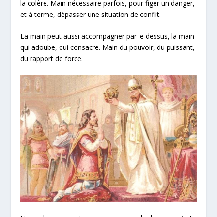
la colère. Main nécessaire parfois, pour figer un danger,
et à terme, dépasser une situation de conflit.
La main peut aussi accompagner par le dessus, la main
qui adoube, qui consacre. Main du pouvoir, du puissant,
du rapport de force.