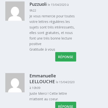
Puzzuoli
le 15/04/2020 à
9h22
Je vous remercie pour toutes
votre lettres régulières les
sujets sont très intéressants,
elles sont gratuites, et nous
font une très bonne lecture
positive
Gratitude à vous
RÉPONSE
Emmanuelle
LELLOUCHE
le 15/04/2020
à 10h09
Juste Merci ! Cette lettre
m’atteint au coeur.
RÉPONSE