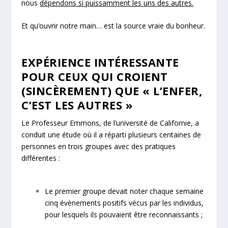
nous
dépendons si puissamment les uns des autres.
Et qu’ouvrir notre main… est la source vraie du bonheur.
EXPÉRIENCE INTÉRESSANTE
POUR CEUX QUI CROIENT
(SINCÈREMENT) QUE « L’ENFER,
C’EST LES AUTRES »
Le Professeur Emmons, de l’université de Californie, a
conduit une étude où il a réparti plusieurs centaines de
personnes en trois groupes avec des pratiques
différentes :
Le premier groupe devait noter chaque semaine
cinq évènements positifs vécus par les individus,
pour lesquels ils pouvaient être reconnaissants ;