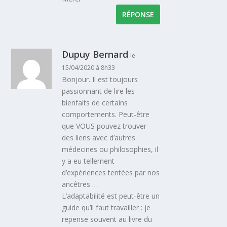
RÉPONSE
Dupuy Bernard
le
15/04/2020 à 8h33
Bonjour. Il est toujours
passionnant de lire les
bienfaits de certains
comportements. Peut-être
que VOUS pouvez trouver
des liens avec d’autres
médecines ou philosophies, il
y a eu tellement
d’expériences tentées par nos
ancêtres …
L’adaptabilité est peut-être un
guide qu’il faut travailler : je
repense souvent au livre du