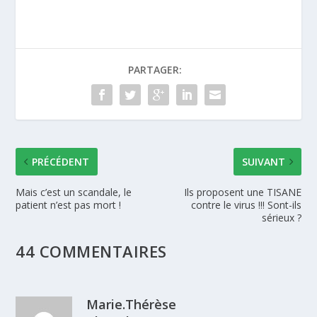
PARTAGER:
PRÉCÉDENT
SUIVANT
Mais c’est un scandale, le
Ils proposent une TISANE
patient n’est pas mort !
contre le virus !!! Sont-ils
sérieux ?
44 COMMENTAIRES
Marie.Thérèse