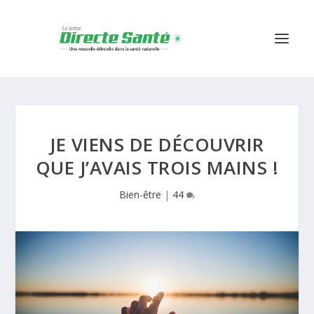
JE VIENS DE DÉCOUVRIR
QUE J’AVAIS TROIS MAINS !
Bien-être
|
44