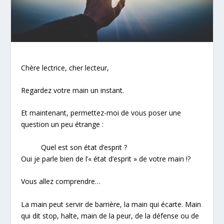
Chère lectrice, cher lecteur,
Regardez votre main un instant.
Et maintenant, permettez-moi de vous poser une
question un peu étrange :
Quel est son
état d’esprit ?
Oui je parle bien de l’« état d’esprit » de votre main !?
Vous allez comprendre…
La main peut servir de barrière, la main qui écarte. Main
qui dit stop, halte, main de la peur, de la défense ou de