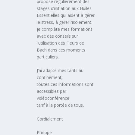
propose régulièrement des
stages d’initiation aux Huiles
Essentielles qui aident à gérer
le stress, à gérer l’isolement.
je complète mes formations
avec des conseils sur
l’utilisation des Fleurs de
Bach dans ces moments
particuliers.
J’ai adapté mes tarifs au
confinement;
toutes ces informations sont
accessibles par
vidéoconférence
tarif à la portée de tous,
Cordialement
Philippe