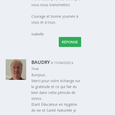
vous nous transmettez.
Courage et bonne journée à
vous et à tous.
Isabelle
RÉPONSE
BAUDRY
le 15/04/2020 à
7h44
Bonjour,
Merci pour votre échange sur
la gratitude et ce qui fait du
bien dans cette période de
stress.
Etant Éducateur en Hygiène
de vie et Santé Naturelle je