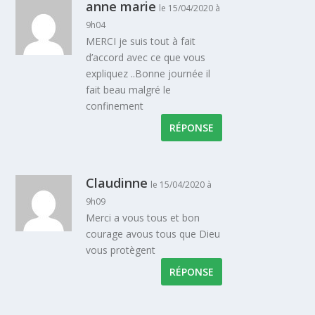
anne marie
le 15/04/2020 à
9h04
MERCI je suis tout à fait
d’accord avec ce que vous
expliquez ..Bonne journée il
fait beau malgré le
confinement
RÉPONSE
Claudinne
le 15/04/2020 à
9h09
Merci a vous tous et bon
courage avous tous que Dieu
vous protègent
RÉPONSE