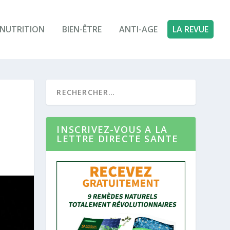
NUTRITION
BIEN-ÊTRE
ANTI-AGE
LA REVUE
INSCRIVEZ-VOUS A LA
LETTRE DIRECTE SANTE