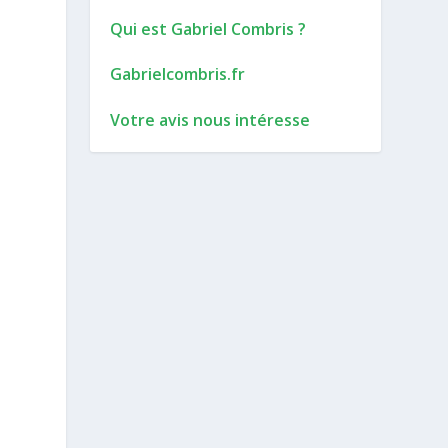
Qui est Gabriel Combris ?
Gabrielcombris.fr
Votre avis nous intéresse
t