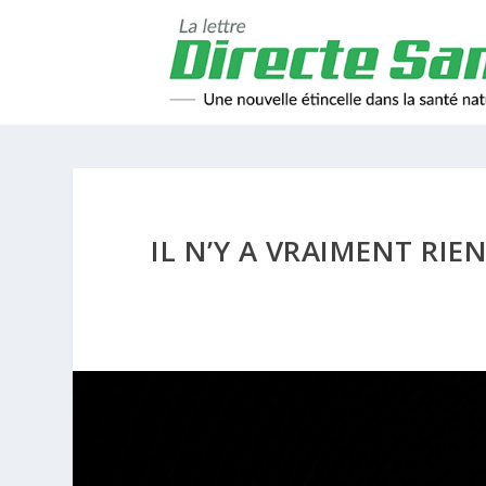
IL N’Y A VRAIMENT RIE