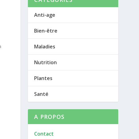
Anti-age
Bien-être
Maladies
à
Nutrition
Plantes
Santé
A PROPOS
Contact