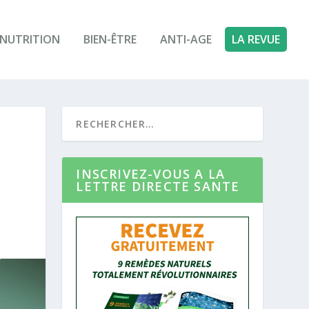
NUTRITION
BIEN-ÊTRE
ANTI-AGE
LA REVUE
S
INSCRIVEZ-VOUS A LA
LETTRE DIRECTE SANTE