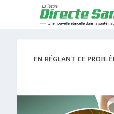
EN RÉGLANT CE PROBLÈM