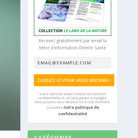
Recevez gratuitement par email la
lettre d'information Directe Santé
Votre adresse email restera strictement
confidentielle et ne sera jamais échangée.
Vous pouvez vous désinscrire à tout moment.
notre politique de
Consultez
confidentialité
CATÉGORIES