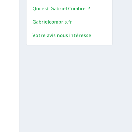
Qui est Gabriel Combris ?
Gabrielcombris.fr
Votre avis nous intéresse