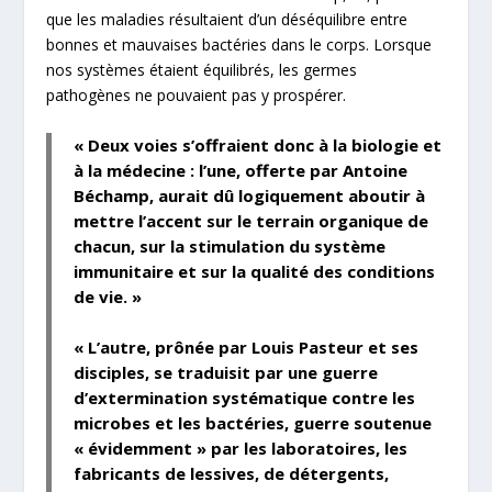
que les maladies résultaient d’un
déséquilibre entre
bonnes et mauvaises bactéries
dans le corps. Lorsque
nos systèmes étaient équilibrés, les germes
pathogènes ne pouvaient pas y prospérer.
«
Deux voies s’offraient donc à la biologie et
à la médecine : l’une, offerte par Antoine
Béchamp, aurait dû logiquement aboutir à
mettre l’accent sur le
terrain organique de
chacun
, sur la stimulation du système
immunitaire et sur la qualité des conditions
de vie. »
« L’autre, prônée par Louis Pasteur et ses
disciples, se traduisit par une guerre
d’extermination systématique contre les
microbes et les bactéries, guerre soutenue
« évidemment » par les laboratoires, les
fabricants de lessives, de détergents,