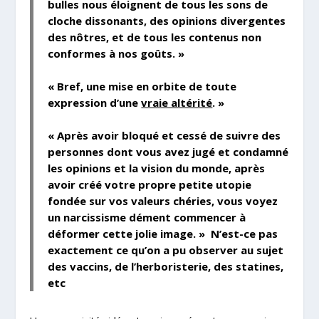
bulles nous éloignent de tous les sons de
cloche dissonants, des opinions divergentes
des nôtres, et de tous les contenus non
conformes à nos goûts. »
« Bref, une mise en orbite de toute
expression d’une
vraie altérité
. »
« Après avoir bloqué et cessé de suivre des
personnes dont vous avez jugé et condamné
les opinions et la vision du monde, après
avoir créé votre propre petite utopie
fondée sur vos valeurs chéries, vous voyez
un narcissisme dément commencer à
déformer cette jolie image. »
N’est-ce pas
exactement ce qu’on a pu observer au sujet
des vaccins, de l’herboristerie, des statines,
etc