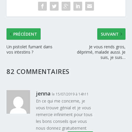
PRÉCÉDENT
SUIVANT
Un pistolet fumant dans
Je vous rends gros,
vos intestins ?
déprimé, malade aussi. Je
suis, je suis…
82 COMMENTAIRES
jenna
le 15/07/2019 à 14h11
En ce qui me concerne, je
vous trouve génial et je vous
remercie infiniment pour tous
les bons conseils que vous
nous donnez gratuitement