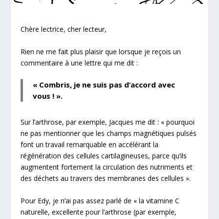
Chère lectrice, cher lecteur,
Rien ne me fait plus plaisir que lorsque je reçois un
commentaire à une lettre qui me dit :
«
Combris, je ne suis pas d’accord avec
vous !
».
Sur l’arthrose
, par exemple, Jacques me dit : «
pourquoi
ne pas mentionner que les
champs magnétiques pulsés
font un travail remarquable en accélérant la
régénération des cellules cartilagineuses, parce qu’ils
augmentent fortement la circulation des nutriments et
des déchets au travers des membranes des cellules
».
Pour Edy, je n’ai pas assez parlé de «
la vitamine C
naturelle
, excellente pour l’arthrose (par exemple,