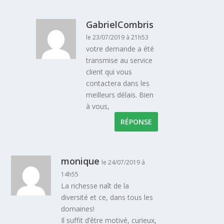
GabrielCombris
le 23/07/2019 à 21h53
votre demande a été
transmise au service
client qui vous
contactera dans les
meilleurs délais. Bien
à vous,
RÉPONSE
monique
le 24/07/2019 à
14h55
La richesse naît de la
diversité et ce, dans tous les
domaines!
Il suffit d’être motivé, curieux,