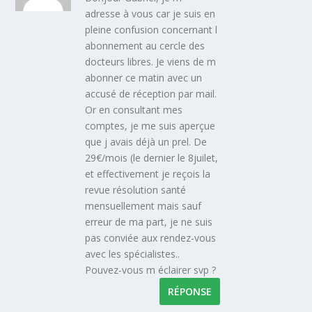
adresse à vous car je suis en
pleine confusion concernant l
abonnement au cercle des
docteurs libres. Je viens de m
abonner ce matin avec un
accusé de réception par mail.
Or en consultant mes
comptes, je me suis aperçue
que j avais déjà un prel. De
29€/mois (le dernier le 8juilet,
et effectivement je reçois la
revue résolution santé
mensuellement mais sauf
erreur de ma part, je ne suis
pas conviée aux rendez-vous
avec les spécialistes..
Pouvez-vous m éclairer svp ?
RÉPONSE