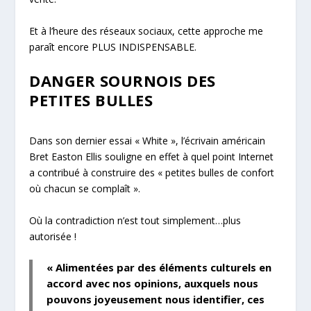
Et à l’heure des réseaux sociaux, cette approche me
paraît encore PLUS INDISPENSABLE.
DANGER SOURNOIS DES
PETITES BULLES
Dans son dernier essai «
White
», l’écrivain américain
Bret Easton Ellis souligne en effet à quel point Internet
a contribué à construire des «
petites bulles de confort
où chacun se complaît
».
Où la contradiction n’est tout simplement…plus
autorisée !
« Alimentées par des éléments culturels en
accord avec nos opinions, auxquels nous
pouvons joyeusement nous identifier, ces