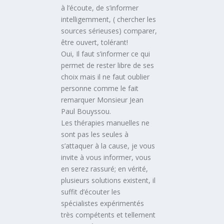
à l’écoute, de s’informer
intelligemment, ( chercher les
sources sérieuses) comparer,
être ouvert, tolérant!
Oui, Il faut s’informer ce qui
permet de rester libre de ses
choix mais il ne faut oublier
personne comme le fait
remarquer Monsieur Jean
Paul Bouyssou.
Les thérapies manuelles ne
sont pas les seules à
s’attaquer à la cause, je vous
invite à vous informer, vous
en serez rassuré; en vérité,
plusieurs solutions existent, il
suffit d’écouter les
spécialistes expérimentés
très compétents et tellement