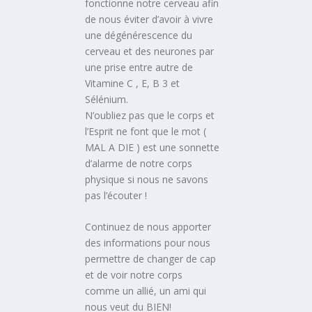
fonctionne notre cerveau afin
de nous éviter d’avoir à vivre
une dégénérescence du
cerveau et des neurones par
une prise entre autre de
Vitamine C , E, B 3 et
Sélénium.
N’oubliez pas que le corps et
l’Esprit ne font que le mot (
MAL A DIE ) est une sonnette
d’alarme de notre corps
physique si nous ne savons
pas l’écouter !
Continuez de nous apporter
des informations pour nous
permettre de changer de cap
et de voir notre corps
comme un allié, un ami qui
nous veut du BIEN!