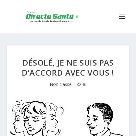
DÉSOLÉ, JE NE SUIS PAS
D’ACCORD AVEC VOUS !
Non classé
|
82