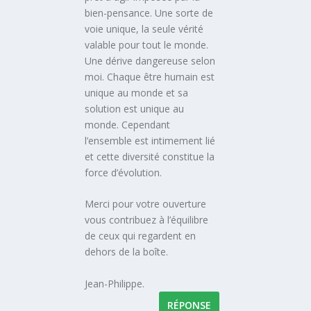
bien-pensance. Une sorte de
voie unique, la seule vérité
valable pour tout le monde.
Une dérive dangereuse selon
moi. Chaque être humain est
unique au monde et sa
solution est unique au
monde. Cependant
l’ensemble est intimement lié
et cette diversité constitue la
force d’évolution.
Merci pour votre ouverture
vous contribuez à l’équilibre
de ceux qui regardent en
dehors de la boîte.
Jean-Philippe.
RÉPONSE