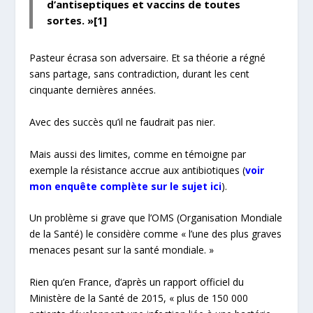
d’antiseptiques et vaccins de toutes
sortes.
»[1]
Pasteur écrasa son adversaire. Et sa théorie a régné
sans partage, sans contradiction, durant les cent
cinquante dernières années.
Avec des succès qu’il ne faudrait pas nier.
Mais aussi des limites, comme en témoigne par
exemple la résistance accrue aux antibiotiques (
voir
mon enquête complète sur le sujet ici
).
Un problème si grave que l’OMS (Organisation Mondiale
de la Santé) le considère comme
« l’une des plus graves
menaces pesant sur la santé mondiale. »
Rien qu’en France, d’après un rapport officiel du
Ministère de la Santé de 2015
,
« plus de 150 000