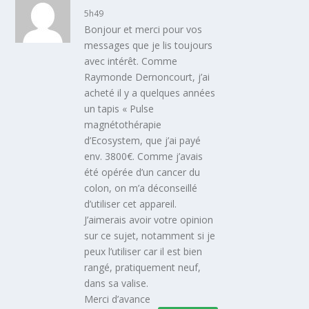
5h49
Bonjour et merci pour vos
messages que je lis toujours
avec intérêt. Comme
Raymonde Dernoncourt, j’ai
acheté il y a quelques années
un tapis « Pulse
magnétothérapie
d’Ecosystem, que j’ai payé
env. 3800€. Comme j’avais
été opérée d’un cancer du
colon, on m’a déconseillé
d’utiliser cet appareil.
J’aimerais avoir votre opinion
sur ce sujet, notamment si je
peux l’utiliser car il est bien
rangé, pratiquement neuf,
dans sa valise.
Merci d’avance