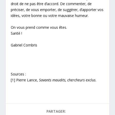
droit de ne pas être d’accord. De commenter, de
préciser, de vous emporter, de suggérer, d’apporter vos
idées, votre bonne ou votre mauvaise humeur.
On vous prend comme vous êtes.
Santé !
Gabriel Combris
Sources :
[1] Pierre Lance,
Savants maudits, chercheurs exclus
.
PARTAGER: