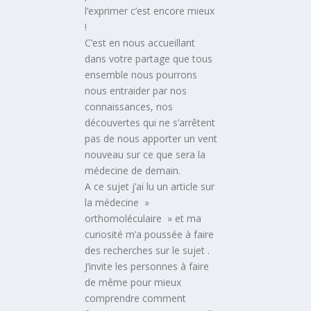
l’exprimer c’est encore mieux
!
C’est en nous accueillant
dans votre partage que tous
ensemble nous pourrons
nous entraider par nos
connaissances, nos
découvertes qui ne s’arrêtent
pas de nous apporter un vent
nouveau sur ce que sera la
médecine de demain.
A ce sujet j’ai lu un article sur
la médecine »
orthomoléculaire » et ma
curiosité m’a poussée à faire
des recherches sur le sujet .
J’invite les personnes à faire
de même pour mieux
comprendre comment