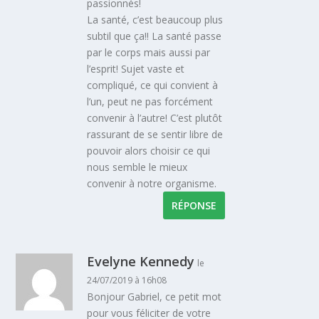
passionnés!
La santé, c’est beaucoup plus
subtil que ça!! La santé passe
par le corps mais aussi par
l’esprit! Sujet vaste et
compliqué, ce qui convient à
l’un, peut ne pas forcément
convenir à l’autre! C’est plutôt
rassurant de se sentir libre de
pouvoir alors choisir ce qui
nous semble le mieux
convenir à notre organisme.
RÉPONSE
Evelyne Kennedy
le
24/07/2019 à 16h08
Bonjour Gabriel, ce petit mot
pour vous féliciter de votre