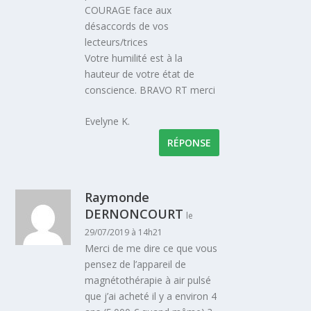
COURAGE face aux
désaccords de vos
lecteurs/trices
Votre humilité est à la
hauteur de votre état de
conscience. BRAVO RT merci
Evelyne K.
RÉPONSE
Raymonde
DERNONCOURT
le
29/07/2019 à 14h21
Merci de me dire ce que vous
pensez de l’appareil de
magnétothérapie à air pulsé
que j’ai acheté il y a environ 4