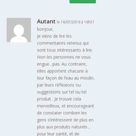
Autant
le 16/07/2019 à 16h51
bonjour,
Je viens de lire les
commentaires retenus qui
sont tous intéressants à lire.
Non les personnes ne vous
engue…pas. Au contraire,
elles apportent chacune à
leur façon de l’eau au moulin,
par leurs réflexions ou
suggestions sur tel ou tel
produit . Je trouve cela
merveilleux, et encourageant
de constater combien les
gens s’intéressent de plus en
plus aux produits naturels ,
pour leur santé, et de