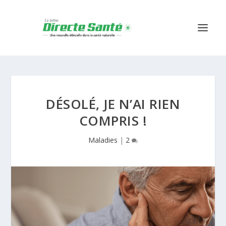
DÉSOLÉ, JE N’AI RIEN
COMPRIS !
Maladies
|
2