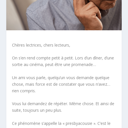
Chères lectrices, chers lecteurs,
On s’en rend compte petit à petit. Lors d’un dîner, d’une
sortie au cinéma, peut-être une promenade…
Un ami vous parle, quelqu’un vous demande quelque
chose, mais force est de constater que vous n’avez…
rien compris
.
Vous lui demandez de répéter. Même chose. Et ainsi de
suite, toujours un peu plus.
Ce phénomène s’appelle la « presbyacousie ». C’est le