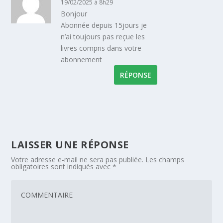
19/02/2025 à 8h29
Bonjour
Abonnée depuis 15jours je
n’ai toujours pas reçue les
livres compris dans votre
abonnement
RÉPONSE
LAISSER UNE RÉPONSE
Votre adresse e-mail ne sera pas publiée.
Les champs
obligatoires sont indiqués avec
*