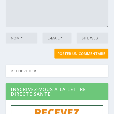
INSCRIVEZ-VOUS A LA LETTRE
DIRECTE SANTE