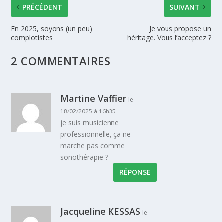
PRÉCÉDENT
SUIVANT
En 2025, soyons (un peu)
Je vous propose un
complotistes
héritage. Vous l’acceptez ?
2 COMMENTAIRES
Martine Vaffier
le
18/02/2025 à 16h35
je suis musicienne
professionnelle, ça ne
marche pas comme
sonothérapie ?
RÉPONSE
Jacqueline KESSAS
le