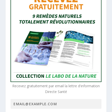
Recevez gratuitement par email la lettre d'information
Directe Santé