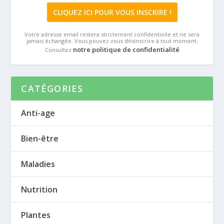
Votre adresse email restera strictement confidentielle et ne sera
jamais échangée. Vous pouvez vous désinscrire à tout moment.
notre politique de confidentialité
Consultez
CATÉGORIES
Anti-age
Bien-être
Maladies
Nutrition
Plantes