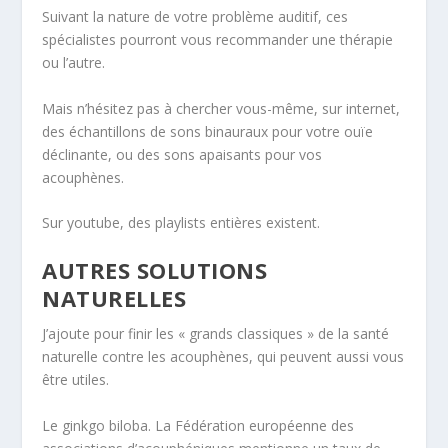
Suivant la nature de votre problème auditif, ces
spécialistes pourront vous recommander une thérapie
ou l’autre.
Mais n’hésitez pas à chercher vous-même, sur internet,
des échantillons de sons binauraux pour votre ouïe
déclinante, ou des sons apaisants pour vos
acouphènes.
Sur youtube, des playlists entières existent.
AUTRES SOLUTIONS
NATURELLES
J’ajoute pour finir les « grands classiques » de la santé
naturelle contre les acouphènes, qui peuvent aussi vous
être utiles.
Le
ginkgo biloba
. La
Fédération européenne des