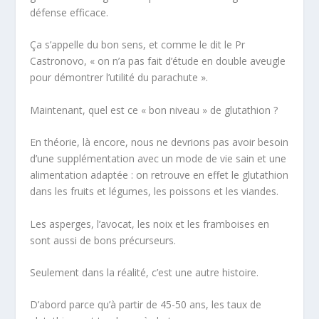
défense efficace.
Ça s’appelle du bon sens, et comme le dit le Pr
Castronovo, «
on n’a pas fait d’étude en double aveugle
pour démontrer l’utilité du parachute
».
Maintenant, quel est ce « bon niveau » de glutathion ?
En théorie, là encore, nous ne devrions pas avoir besoin
d’une supplémentation avec un mode de vie sain et une
alimentation adaptée : on retrouve en effet le glutathion
dans les fruits et légumes, les poissons et les viandes.
Les asperges, l’avocat, les noix et les framboises en
sont aussi de bons précurseurs.
Seulement dans la réalité, c’est une autre histoire.
D’abord parce qu’à partir de 45-50 ans, les taux de