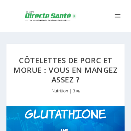
CÔTELETTES DE PORC ET
MORUE : VOUS EN MANGEZ
ASSEZ ?
Nutrition
|
3