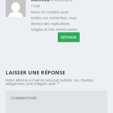
le 03/02/2026 à
17h49
merci mr Combris pour
toutes vos recherches. vous
donnez des explications
simples et très intéressantes.
RÉPONSE
LAISSER UNE RÉPONSE
Votre adresse e-mail ne sera pas publiée.
Les champs
obligatoires sont indiqués avec
*