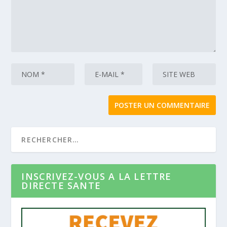
INSCRIVEZ-VOUS A LA LETTRE
DIRECTE SANTE