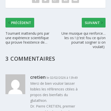
PRÉCÉDENT
SUIVANT
Tournant inattendu pris par
Une musique qui renforce…
une expérience scientifique
les os ! (c’est fou ce qu’on
qui prouve l’existence de…
pourrait soigner si on
voulait)
3 COMMENTAIRES
cretien
le 02/02/2026 à 13h49
Merci de bien vouloir laisser
lisibles les références citées à
propos des bienfaits du
glutathion.
Dr. Pierre CRETIEN, premier