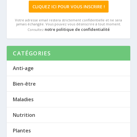
Votre adresse email restera strictement confidentielle et ne sera
jamais échangée. Vous pouvez vous désinscrire à tout moment.
notre politique de confidentialité
Consultez
CATÉGORIES
Anti-age
Bien-être
Maladies
Nutrition
Plantes