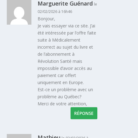
Marguerite Guénard
le
02/02/2026 à 16h46
Bonjour,
Je vais essayer via ce site. J’ai
été intéressée par l’offre faite
suite à Médicalement
incorrect au sujet du livre et
de l’abonnement à
Révolution Santé mais
impossible d’avoir accès au
paiement car offert
uniquement en Europe.
Est-ce un problème avec un
problème au Québec?
Merci de votre attention,
RÉPONSE
Mathieu