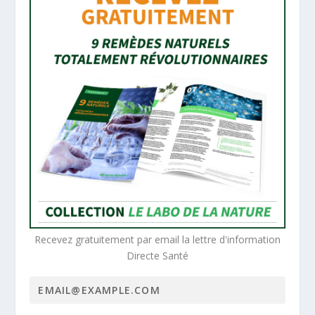
Recevez gratuitement par email la lettre d'information
Directe Santé