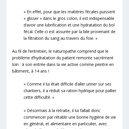
« En effet, pour que les matières fécales puissent
« glisser » dans le gros colon, il est indispensable
d’avoir une lubrification et une hydratation du bol
fécal. Celle-ci est assurée par la bile provenant de
la filtration du sang au travers du foie. »
Au fil de l’entretien, le naturopathe comprend que le
problème d’hydratation du patient remonte sacrément
loin : à son entrée dans la vie active comme peintre en
bâtiment, à 14 ans !
« Comme il lui était difficile d’aller uriner sur ses
chantiers, il a réduit sa ration hydrique pour pallier
cette difficulté. »
« Désormais à la retraite, il lui fallait donc
commencer par rétablir une bonne hygiène de vie
en général, et alimentaire en particulier, avec