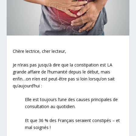
Chère lectrice, cher lecteur,
Je n’irais pas jusqu’à dire que la constipation est LA
grande affaire de l’humanité depuis le début, mais
enfin…on n’en est peut-être pas si loin lorsqu’on sait
qu’aujourd’hui :
Elle est toujours l’une des causes principales de
consultation au quotidien.
Et que 36 % des Français seraient constipés – et
mal soignés !