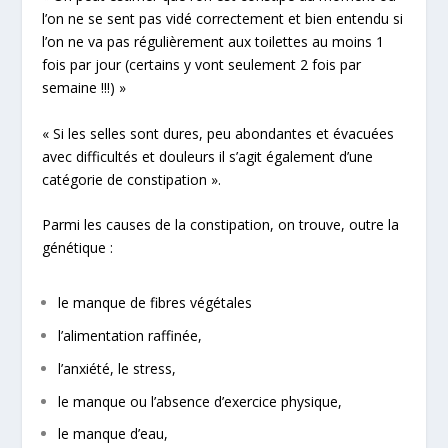
l’on ne se sent pas vidé correctement et bien entendu si
l’on ne va pas régulièrement aux toilettes au moins 1
fois par jour (certains y vont seulement 2 fois par
semaine !!!) »
« Si les selles sont dures, peu abondantes et évacuées
avec difficultés et douleurs il s’agit également d’une
catégorie de constipation ».
Parmi les causes de la constipation, on trouve, outre la
génétique :
le manque de fibres végétales
l’alimentation raffinée,
l’anxiété, le stress,
le manque ou l’absence d’exercice physique,
le manque d’eau,