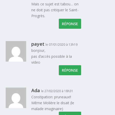
Mais ce sujet est tabou… on
ne doit pas critiquer le Saint-
Progrès.
RÉPONSE
payet
le 07/01/2020 à 13h19
bonjour,
pas d’accès possible à la
video
RÉPONSE
Ada
le 27/02/2020 à 18h31
Constipation: pruneaux!!
Même Molière le disait (le
malade imaginaire)