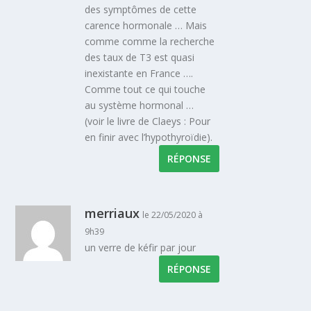
des symptômes de cette
carence hormonale … Mais
comme comme la recherche
des taux de T3 est quasi
inexistante en France ….
Comme tout ce qui touche
au système hormonal …
(voir le livre de Claeys : Pour
en finir avec l’hypothyroïdie).
RÉPONSE
merriaux
le 22/05/2020 à
9h39
un verre de kéfir par jour
RÉPONSE