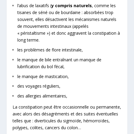
l’abus de laxatifs (
y compris naturels
, comme les
tisanes de séné ou de bourdaine : absorbées trop
souvent, elles désactivent les mécanismes naturels
de mouvements intestinaux (appelés
« péristaltisme ») et donc aggravent la constipation à
long terme.
les problèmes de flore intestinale,
le manque de bile entraînant un manque de
lubrification du bol fécal,
le manque de mastication,
des voyages réguliers,
des allergies alimentaires,
La constipation peut être occasionnelle ou permanente,
avec alors des désagréments et des suites éventuelles
telles que : diverticules du sigmoïde, hémorroïdes,
polypes, colites, cancers du colon…