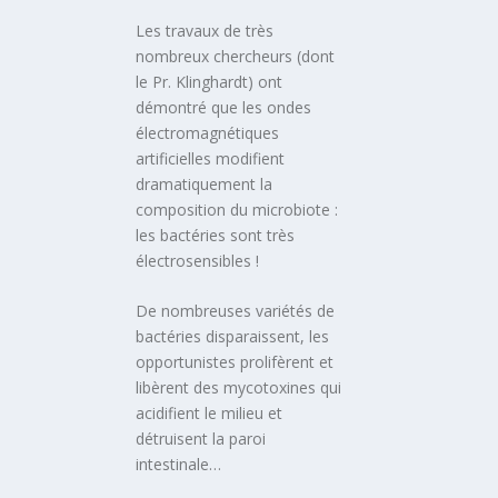
Les travaux de très
nombreux chercheurs (dont
le Pr. Klinghardt) ont
démontré que les ondes
électromagnétiques
artificielles modifient
dramatiquement la
composition du microbiote :
les bactéries sont très
électrosensibles !
De nombreuses variétés de
bactéries disparaissent, les
opportunistes prolifèrent et
libèrent des mycotoxines qui
acidifient le milieu et
détruisent la paroi
intestinale…