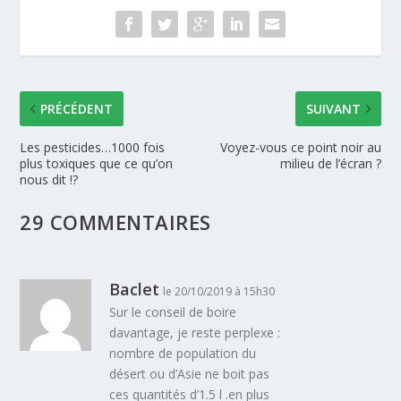
PRÉCÉDENT
SUIVANT
Les pesticides…1000 fois
Voyez-vous ce point noir au
plus toxiques que ce qu’on
milieu de l’écran ?
nous dit !?
29 COMMENTAIRES
Baclet
le 20/10/2019 à 15h30
Sur le conseil de boire
davantage, je reste perplexe :
nombre de population du
désert ou d’Asie ne boit pas
ces quantités d’1.5 l .en plus