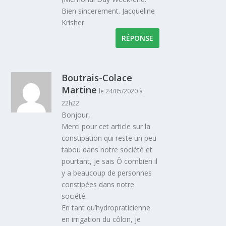
Bien sincerement. Jacqueline
Krisher
RÉPONSE
Boutrais-Colace
Martine
le 24/05/2020 à
22h22
Bonjour,
Merci pour cet article sur la
constipation qui reste un peu
tabou dans notre société et
pourtant, je sais Ô combien il
y a beaucoup de personnes
constipées dans notre
société.
En tant qu’hydropraticienne
en irrigation du côlon, je