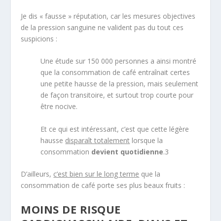
Je dis « fausse » réputation, car les mesures objectives
de la pression sanguine ne valident pas du tout ces
suspicions :
Une étude sur 150 000 personnes a ainsi montré
que la consommation de café entraînait certes
une petite hausse de la pression, mais seulement
de façon transitoire, et surtout trop courte pour
être nocive.
Et ce qui est intéressant, c’est que cette légère
hausse
disparaît totalement
lorsque la
consommation
devient quotidienne
.
3
D’ailleurs,
c’est bien sur le long terme
que la
consommation de café porte ses plus beaux fruits :
MOINS DE RISQUE