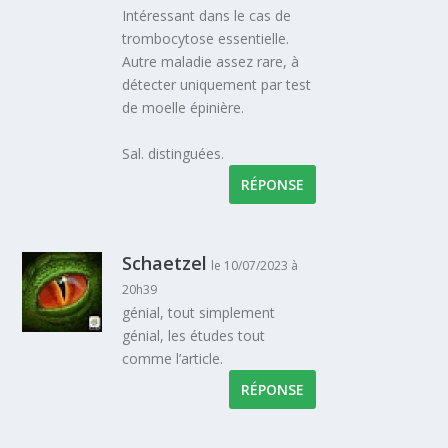
Intéressant dans le cas de
trombocytose essentielle.
Autre maladie assez rare, à
détecter uniquement par test
de moelle épinière.
Sal. distinguées.
RÉPONSE
Schaetzel
le 10/07/2023 à
20h39
génial, tout simplement
génial, les études tout
comme l’article.
RÉPONSE