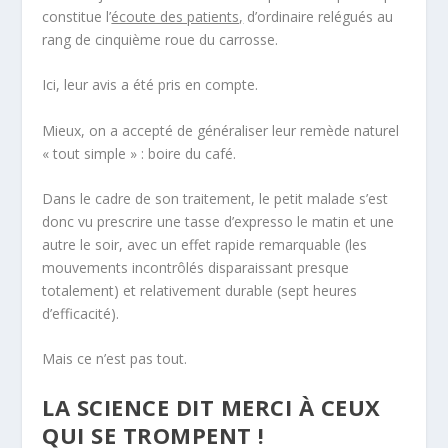
constitue l’
écoute des patients,
d’ordinaire relégués au
rang de cinquième roue du carrosse.
Ici, leur avis a été pris en compte.
Mieux, on a accepté de généraliser leur remède naturel
« tout simple » : boire du café.
Dans le cadre de son traitement, le petit malade s’est
donc vu prescrire une tasse d’expresso le matin et une
autre le soir, avec un effet rapide remarquable (les
mouvements incontrôlés disparaissant presque
totalement) et relativement durable (sept heures
d’efficacité).
Mais ce n’est pas tout.
LA SCIENCE DIT MERCI À CEUX
QUI SE TROMPENT !