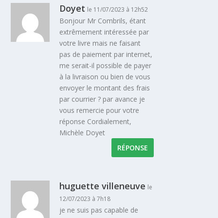
Doyet
le 11/07/2023 à 12h52
Bonjour Mr Combrils, étant
extrêmement intéressée par
votre livre mais ne faisant
pas de paiement par internet,
me serait-il possible de payer
à la livraison ou bien de vous
envoyer le montant des frais
par courrier ? par avance je
vous remercie pour votre
réponse Cordialement,
Michèle Doyet
RÉPONSE
huguette villeneuve
le
12/07/2023 à 7h18
je ne suis pas capable de