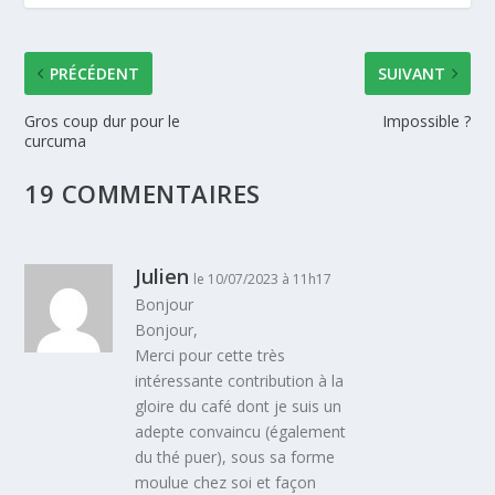
PRÉCÉDENT
SUIVANT
Gros coup dur pour le
Impossible ?
curcuma
19 COMMENTAIRES
Julien
le 10/07/2023 à 11h17
Bonjour
Bonjour,
Merci pour cette très
intéressante contribution à la
gloire du café dont je suis un
adepte convaincu (également
du thé puer), sous sa forme
moulue chez soi et façon