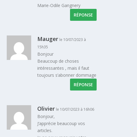
Marie-Odile Gangnery
RÉPONSE
Mauger
le 10/07/2023 à
15h35
Bonjour
Beaucoup de choses
intéressantes , mais il faut
toujours s’abonner dommage
RÉPONSE
Olivier
le 10/07/2023 à 16h06
Bonjour,
J’apprécie beaucoup vos
articles.