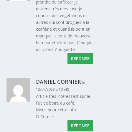
prendre du café car je
deviens très nerveuse je
connais des végétariens et
autres qui sont droguès à la
ccaféine et quand ils sont en
manque ils sont de mauvaise
humeur et n’ont pas d’énergie
qui croire ? huguette
RÉPONSE
DANIEL CORNIER
le
12/07/2023 à 10h40
Article très intéressant sur le
fait de boire du café.
Merci pour cette info.
D Cornier
RÉPONSE