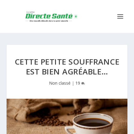
CETTE PETITE SOUFFRANCE
EST BIEN AGRÉABLE…
Non classé
|
19