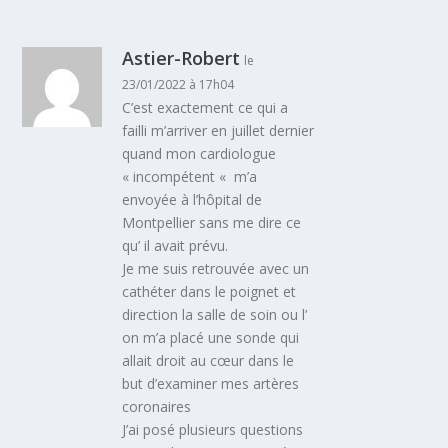
Astier-Robert
le
23/01/2022 à 17h04
C’est exactement ce qui a
failli m’arriver en juillet dernier
quand mon cardiologue
« incompétent « m’a
envoyée à l’hôpital de
Montpellier sans me dire ce
qu’ il avait prévu.
Je me suis retrouvée avec un
cathéter dans le poignet et
direction la salle de soin ou l’
on m’a placé une sonde qui
allait droit au cœur dans le
but d’examiner mes artères
coronaires
J’ai posé plusieurs questions