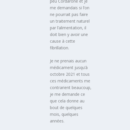
peu Cordarone et je
me demandais si l’on
ne pourrait pas faire
un traitement naturel
par l’alimentation, il
doit bien y avoir une
cause à cette
fibrillation.
Je ne prenais aucun
médicament jusqu’à
octobre 2021 et tous
ces médicaments me
contrarient beaucoup,
je me demande ce
que cela donne au
bout de quelques
mois, quelques
années.