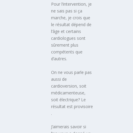
Pour l’intervention, je
ne sais pas si ça
marche, je crois que
le résultat dépend de
l’âge et certains
cardiologues sont
sûrement plus
compétents que
d’autres.
On ne vous parle pas
aussi de
cardioversion, soit
médicamenteuse,
soit électrique? Le
résultat est provisoire
.
J’aimerais savoir si