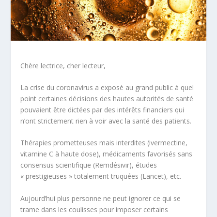
Chère lectrice, cher lecteur,
La crise du coronavirus a exposé au grand public à quel
point certaines décisions des hautes autorités de santé
pouvaient être dictées par des intérêts financiers qui
n’ont strictement rien à voir avec la santé des patients.
Thérapies prometteuses mais interdites (ivermectine,
vitamine C à haute dose), médicaments favorisés sans
consensus scientifique (Remdésivir), études
« prestigieuses » totalement truquées (Lancet), etc.
Aujourd’hui plus personne ne peut ignorer ce qui se
trame dans les coulisses pour imposer certains