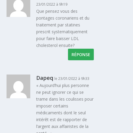
23/01/2022 à 9h19
Que pensez vous des
pontages coronariens et du
traitement par statines
prescrit systematiquement
pour faire baisser LDL
cholesterol ensuite?
RÉPONSE
Dapeq
le 23/01/2022 à 9h33
« Aujourd’hui plus personne
ne peut ignorer ce qui se
trame dans les coulisses pour
imposer certains
médicaments dont le seul
intérêt est de rapporter de
l’argent aux affairistes de la