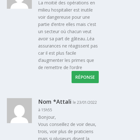
La moitié des opérations en
milieu hospitalier est inutile
voir dangereuse pour une
partie d’entre elles mais c’est
un secteur où chacun veut
avoir sa part de gâteau..Léa
assurances ne réagissent pas
car il est plus facile
d’augmenter les primes que
de remettre de l’ordre
RÉPONSE
Nom *Attali
le 23/01/2022
à 15h55
Bonjour,
Vous conseillez de voir deux,
trois, voir plus de praticiens
mais si plusieurs disent la