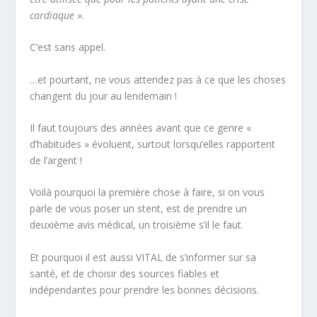
cardiaque
».
C’est sans appel.
…et pourtant, ne vous attendez pas à ce que les choses
changent du jour au lendemain !
Il faut toujours des années avant que ce genre «
d’habitudes » évoluent, surtout lorsqu’elles rapportent
de l’argent !
Voilà pourquoi la première chose à faire, si on vous
parle de vous poser un stent, est de prendre un
deuxième avis médical, un troisième s’il le faut.
Et pourquoi il est aussi VITAL de s’informer sur sa
santé, et de choisir des sources fiables et
indépendantes pour prendre les bonnes décisions.