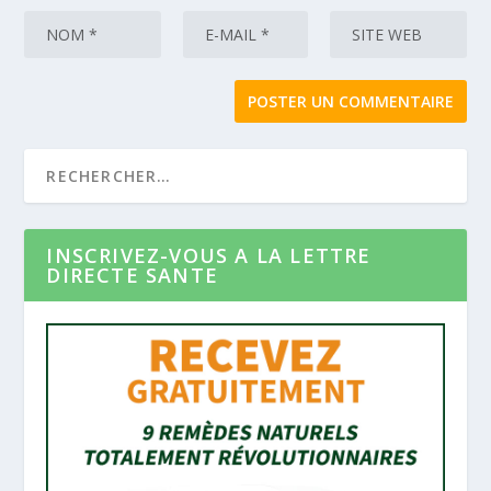
INSCRIVEZ-VOUS A LA LETTRE
DIRECTE SANTE