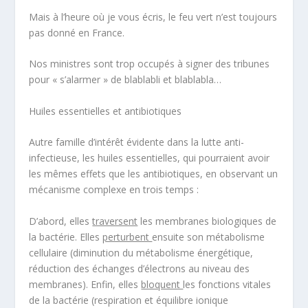
Mais à l’heure où je vous écris, le feu vert n’est toujours
pas donné en France.
Nos ministres sont trop occupés à signer des tribunes
pour « s’alarmer » de blablabli et blablabla…
Huiles essentielles et antibiotiques
Autre famille d’intérêt évidente dans la lutte anti-
infectieuse, les huiles essentielles, qui pourraient avoir
les mêmes effets que les antibiotiques, en observant un
mécanisme complexe en trois temps :
D’abord, elles
traversent
les membranes biologiques de
la bactérie. Elles
perturbent
ensuite son métabolisme
cellulaire (diminution du métabolisme énergétique,
réduction des échanges d’électrons au niveau des
membranes). Enfin, elles
bloquent
les fonctions vitales
de la bactérie (respiration et équilibre ionique