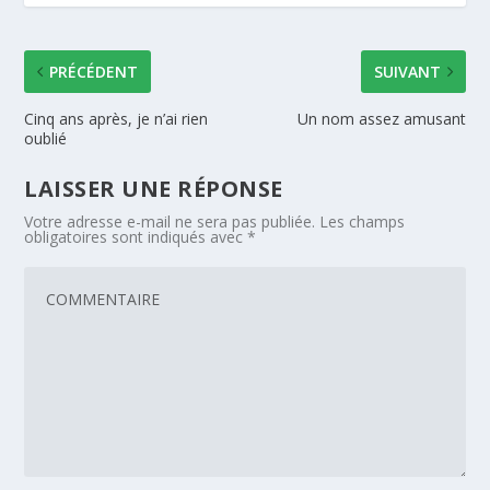
PRÉCÉDENT
SUIVANT
Cinq ans après, je n’ai rien
Un nom assez amusant
oublié
LAISSER UNE RÉPONSE
Votre adresse e-mail ne sera pas publiée.
Les champs
obligatoires sont indiqués avec
*