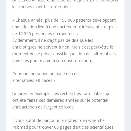
les choses n’ont fait qu’empirer.
« Chaque année, plus de 150 000 patients développent
une infection liée à une bactérie multirésistante, et plus
de 12 500 personnes en meurent ».
Évidemment, il ne s’agit pas de dire que les
antibiotiques ne servent à rien. Mais c’est peut-être le
moment de se poser
aussi
la question des alternatives
crédibles
pour éviter la surconsommation.
Pourquoi personne ne parle de ces
alternatives efficaces ?
Un premier exemple : les recherches formidables qui
ont été faites ces dernières années sur le potentiel
antibactérien de
l’argent colloïdal.
Il vous suffit de parcourir le moteur de recherche
Pubmed
pour trouver 66 pages d’articles scientifiques