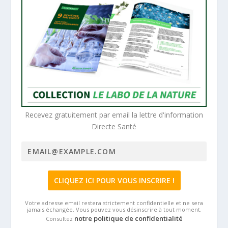
Recevez gratuitement par email la lettre d'information
Directe Santé
Votre adresse email restera strictement confidentielle et ne sera
jamais échangée. Vous pouvez vous désinscrire à tout moment.
notre politique de confidentialité
Consultez