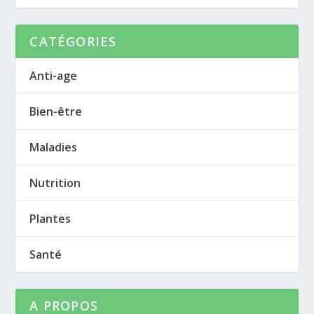
CATÉGORIES
Anti-age
Bien-être
Maladies
Nutrition
Plantes
Santé
A PROPOS