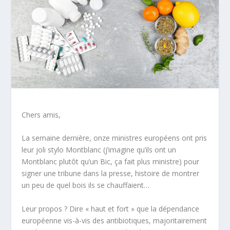
Chers amis,
La semaine dernière, onze ministres européens ont pris
leur joli stylo
Montblanc
(j’imagine qu’ils ont un
Montblanc
plutôt qu’un
Bic
, ça
fait
plus ministre) pour
signer une tribune dans la presse, histoire de montrer
un peu de quel bois ils se chauffaient…
Leur propos ? Dire « haut et fort » que la dépendance
européenne vis-à-vis des antibiotiques, majoritairement