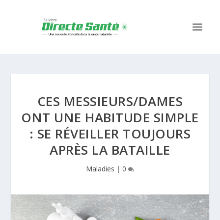
CES MESSIEURS/DAMES
ONT UNE HABITUDE SIMPLE
: SE RÉVEILLER TOUJOURS
APRÈS LA BATAILLE
Maladies
|
0