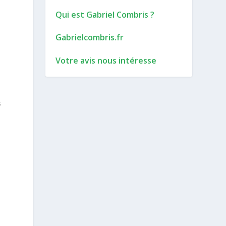
Qui est Gabriel Combris ?
Gabrielcombris.fr
Votre avis nous intéresse
s