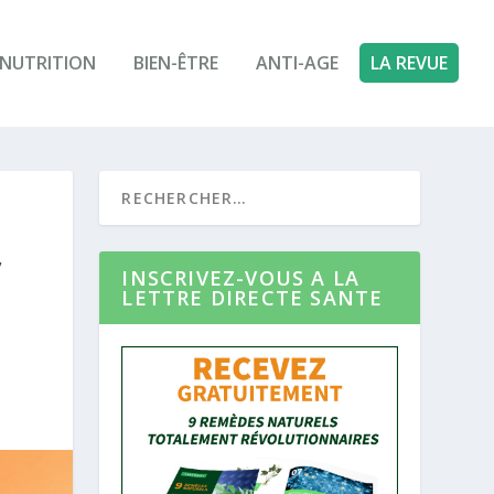
NUTRITION
BIEN-ÊTRE
ANTI-AGE
LA REVUE
,
INSCRIVEZ-VOUS A LA
LETTRE DIRECTE SANTE