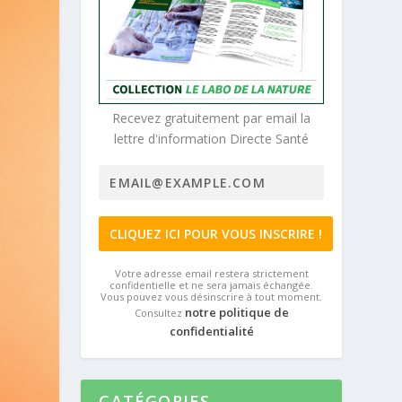
Recevez gratuitement par email la
lettre d'information Directe Santé
Votre adresse email restera strictement
confidentielle et ne sera jamais échangée.
Vous pouvez vous désinscrire à tout moment.
notre politique de
Consultez
confidentialité
CATÉGORIES