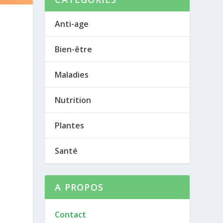
Anti-age
Bien-être
Maladies
e
Nutrition
Plantes
Santé
A PROPOS
Contact