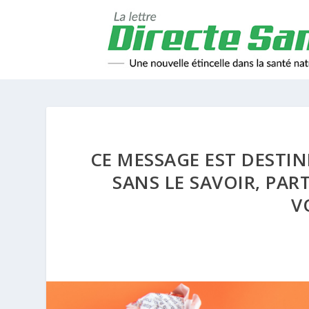
CE MESSAGE EST DESTIN
SANS LE SAVOIR, PAR
V