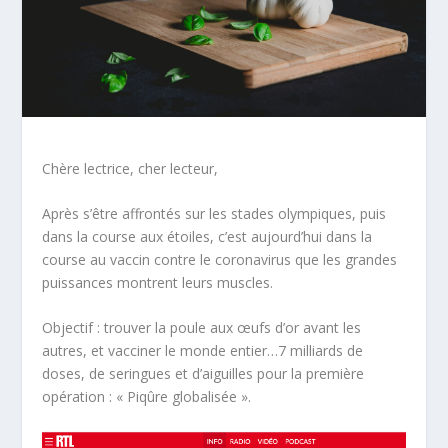
Chère lectrice, cher lecteur,
Après s’être affrontés sur les stades olympiques, puis
dans la course aux étoiles, c’est aujourd’hui dans la
course au vaccin contre le coronavirus que les grandes
puissances montrent leurs muscles.
Objectif : trouver la poule aux œufs d’or avant les
autres, et vacciner le monde entier…7 milliards de
doses, de seringues et d’aiguilles pour la première
opération : « Piqûre globalisée ».