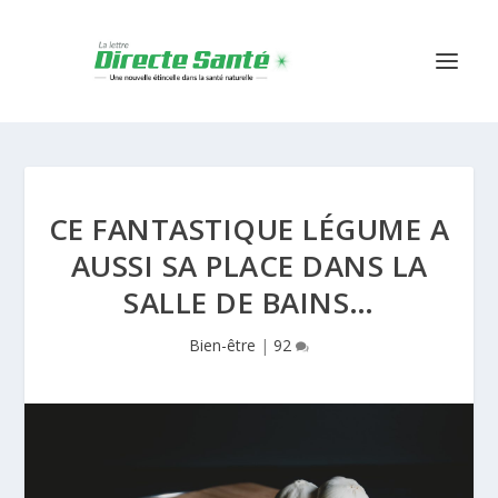
CE FANTASTIQUE LÉGUME A
AUSSI SA PLACE DANS LA
SALLE DE BAINS…
Bien-être
|
92