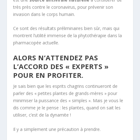
très près contre le coronavirus, pour prévenir son
invasion dans le corps humain.
Ce sont des résultats préliminaires bien sûr, mais qui
montrent l’utilité immense de la phytothérapie dans la
pharmacopée actuelle.
ALORS N’ATTENDEZ PAS
L’ACCORD DES « EXPERTS »
POUR EN PROFITER.
Je sais bien que les esprits chagrins continueront de
parler des « petites plantes de grands-mères » pour
minimiser la puissance des « simples ». Mais je vous le
dis comme je le pense : les plantes, quand on sait les
utiliser, c’est de la dynamite !
Il y a simplement une précaution à prendre.