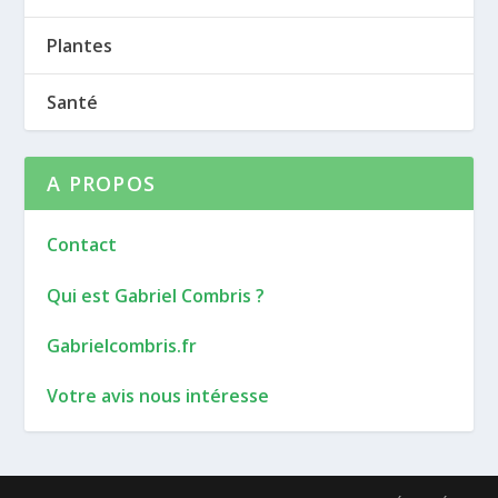
Plantes
Santé
A PROPOS
Contact
Qui est Gabriel Combris ?
Gabrielcombris.fr
Votre avis nous intéresse