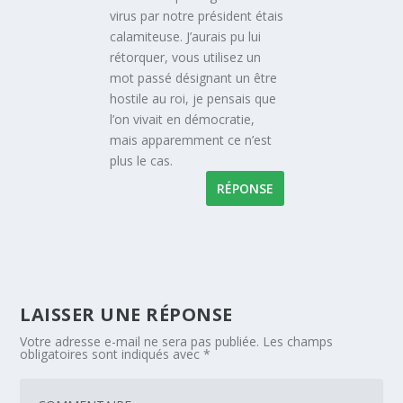
virus par notre président étais
calamiteuse. J’aurais pu lui
rétorquer, vous utilisez un
mot passé désignant un être
hostile au roi, je pensais que
l’on vivait en démocratie,
mais apparemment ce n’est
plus le cas.
RÉPONSE
LAISSER UNE RÉPONSE
Votre adresse e-mail ne sera pas publiée.
Les champs
obligatoires sont indiqués avec
*