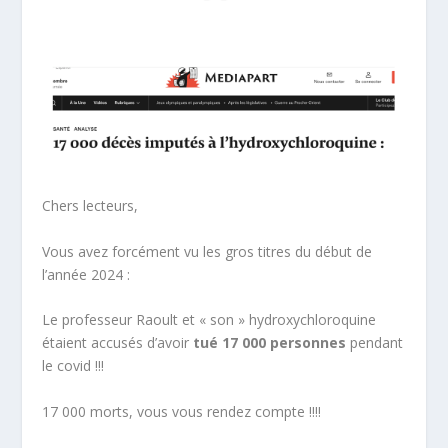
Chers lecteurs,
Vous avez forcément vu les gros titres du début de
l’année 2024 :
Le professeur Raoult et « son » hydroxychloroquine
étaient accusés d’avoir
tué
17 000 personnes
pendant
le covid !!!
17 000 morts, vous vous rendez compte !!!!