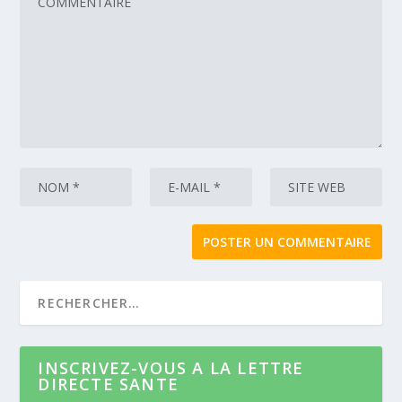
INSCRIVEZ-VOUS A LA LETTRE
DIRECTE SANTE