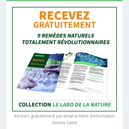
Recevez gratuitement par email la lettre d'information
Directe Santé