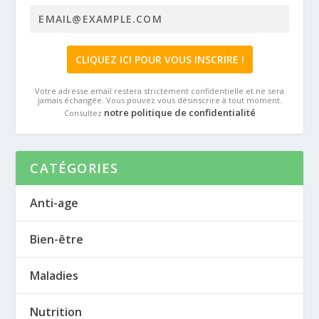
Votre adresse email restera strictement confidentielle et ne sera
jamais échangée. Vous pouvez vous désinscrire à tout moment.
notre politique de confidentialité
Consultez
CATÉGORIES
Anti-age
Bien-être
Maladies
Nutrition