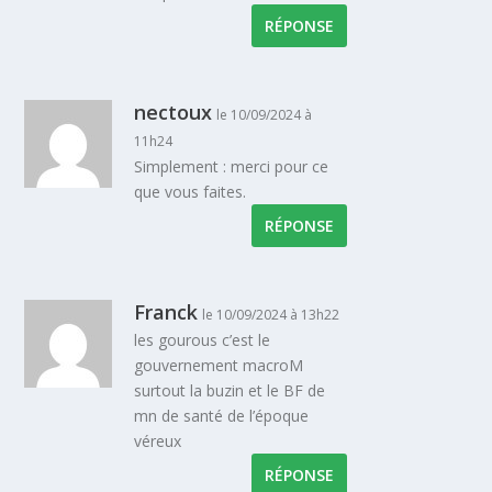
RÉPONSE
nectoux
le 10/09/2024 à
11h24
Simplement : merci pour ce
que vous faites.
RÉPONSE
Franck
le 10/09/2024 à 13h22
les gourous c’est le
gouvernement macroM
surtout la buzin et le BF de
mn de santé de l’époque
véreux
RÉPONSE