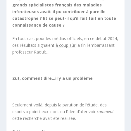
grands spécialistes français des maladies
infectieuses avait-il pu contribuer à pareille
catastrophe ? Et se peut-il qu’il l’ait fait en toute
connaissance de cause ?
En tout cas, pour les médias officiels, en ce début 2024,
ces résultats signaient
à coup sûr
la fin l’embarrassant
professeur Raoult…
Zut, comment dire…il y a un problème
Seulement voilà, depuis la parution de l’étude, des
esprits « pointilleux » ont eu l’idée d’aller voir
comment
cette recherche avait été réalisée.