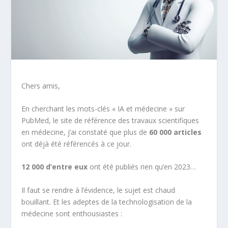
Chers amis,
En cherchant les mots-clés « IA et médecine » sur
PubMed, le site de référence des travaux scientifiques
en médecine, j’ai constaté que plus de
60 000 articles
ont déjà été référencés à ce jour.
12 000 d’entre eux
ont été publiés rien qu’en 2023…
Il faut se rendre à l’évidence, le sujet est chaud
bouillant. Et les adeptes de la technologisation de la
médecine sont enthousiastes :