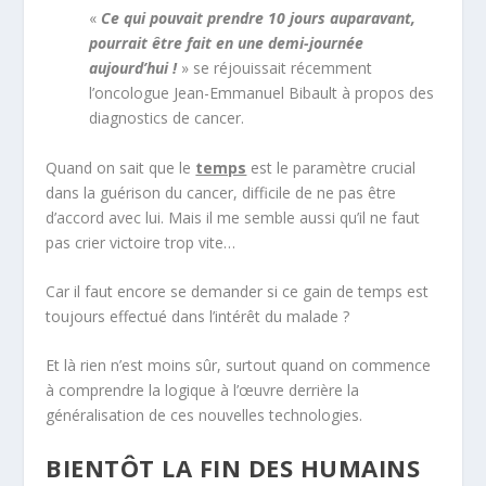
«
Ce qui pouvait prendre 10 jours auparavant,
pourrait être fait en une demi-journée
aujourd’hui !
» se réjouissait récemment
l’oncologue Jean-Emmanuel Bibault à propos des
diagnostics de cancer.
Quand on sait que le
temps
est le paramètre crucial
dans la guérison du cancer, difficile de ne pas être
d’accord avec lui. Mais il me semble aussi qu’il ne faut
pas crier victoire trop vite…
Car il faut encore se demander si ce gain de temps est
toujours effectué dans l’intérêt du malade ?
Et là rien n’est moins sûr, surtout quand on commence
à comprendre la logique à l’œuvre derrière la
généralisation de ces nouvelles technologies.
BIENTÔT LA FIN DES HUMAINS