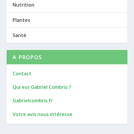
Nutrition
Plantes
Santé
A PROPOS
Contact
Qui est Gabriel Combris ?
Gabrielcombris.fr
Votre avis nous intéresse