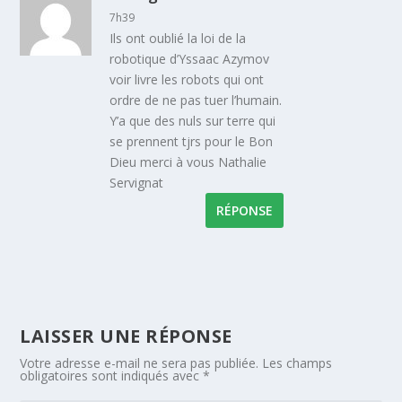
7h39
Ils ont oublié la loi de la
robotique d’Yssaac Azymov
voir livre les robots qui ont
ordre de ne pas tuer l’humain.
Y’a que des nuls sur terre qui
se prennent tjrs pour le Bon
Dieu merci à vous Nathalie
Servignat
RÉPONSE
LAISSER UNE RÉPONSE
Votre adresse e-mail ne sera pas publiée.
Les champs
obligatoires sont indiqués avec
*