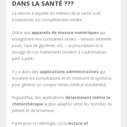
DANS LA SANTÉ ???
La vitesse à laquelle les métiers de la santé sont
bouleversés est complètement inédite :
Grâce aux
appareils de mesure numériques
qui
enregistrent nos constantes vitales – tension artérielle,
pouls, taux de glycémie, etc. – la prescription et le
dosage de nos traitements tendent à s’automatiser
petit à petit.
Il y a aussi des
applications administratives
qui
écoutent les consultations et en restituent la synthèse,
pour générer un compte rendu médical standardisé.
Aujourd’hui, des applications
déterminent même la
chimiothérapie
la plus adaptée selon les données du
patient et de la tumeur.
Pareil pour la radiologie, où la
lecture et