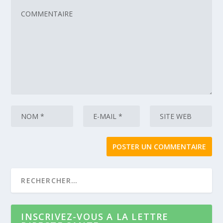
INSCRIVEZ-VOUS A LA LETTRE