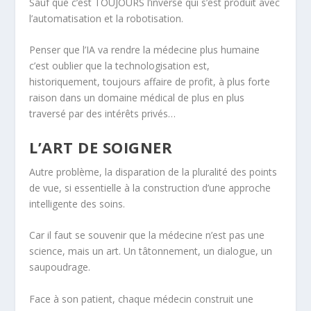
Sauf que c’est TOUJOURS l’inverse qui s’est produit avec
l’automatisation et la robotisation.
Penser que l’IA va rendre la médecine plus humaine
c’est oublier que la technologisation est,
historiquement, toujours affaire de profit, à plus forte
raison dans un domaine médical de plus en plus
traversé par des intérêts privés…
L’ART DE SOIGNER
Autre problème, la disparation de la pluralité des points
de vue, si essentielle à la construction d’une approche
intelligente des soins.
Car il faut se souvenir que la médecine n’est pas une
science, mais un art. Un tâtonnement, un dialogue, un
saupoudrage.
Face à son patient, chaque médecin construit une