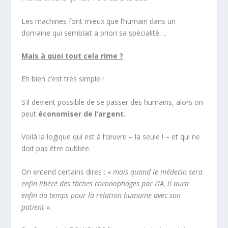
Les machines font mieux que l’humain dans un
domaine qui semblait a priori sa spécialité….
Mais à quoi tout cela rime ?
Eh bien c’est très simple !
S’il devient possible de se passer des humains, alors on
peut
économiser de l’argent.
Voilà la logique qui est à l’œuvre – la seule ! – et qui ne
doit pas être oubliée.
On entend certains dires : «
mais quand le médecin sera
enfin libéré des tâches chronophages par l’IA, il aura
enfin du temps pour la relation humaine avec son
patient
».