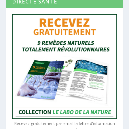
DIRECTE SANTE
Recevez gratuitement par email la lettre d'information