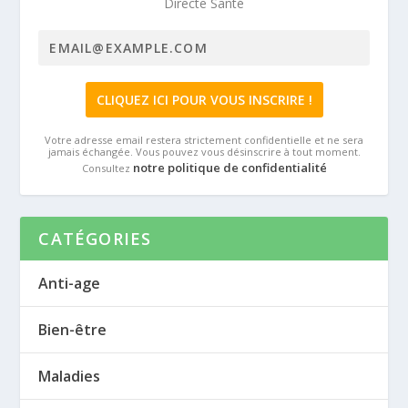
Directe Santé
Votre adresse email restera strictement confidentielle et ne sera
jamais échangée. Vous pouvez vous désinscrire à tout moment.
notre politique de confidentialité
Consultez
CATÉGORIES
Anti-age
Bien-être
Maladies