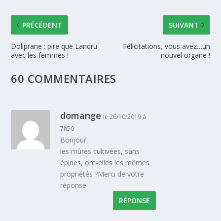
PRÉCÉDENT
SUIVANT
Doliprane : pire que Landru
Félicitations, vous avez…un
avec les femmes !
nouvel organe !
60 COMMENTAIRES
domange
le 26/10/2019 à
7h50
Bonjour,
les mûres cultivées, sans
épines, ont-elles les mêmes
propriétés ?Merci de votre
réponse
RÉPONSE