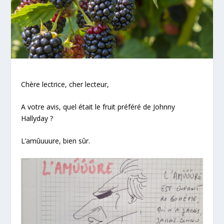
Chère lectrice, cher lecteur,
A votre avis, quel était le fruit préféré de Johnny
Hallyday ?
L’amûuuure
, bien sûr.