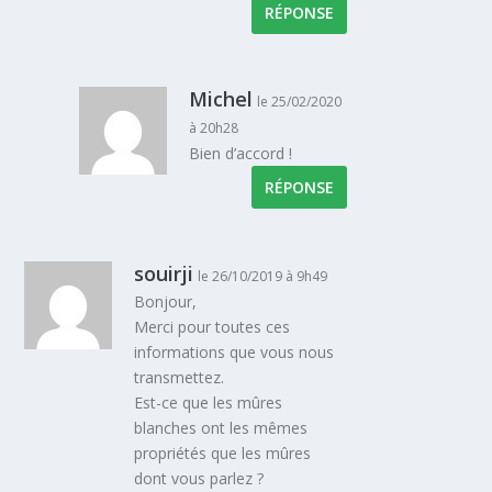
RÉPONSE
Michel
le 25/02/2020
à 20h28
Bien d’accord !
RÉPONSE
souirji
le 26/10/2019 à 9h49
Bonjour,
Merci pour toutes ces
informations que vous nous
transmettez.
Est-ce que les mûres
blanches ont les mêmes
propriétés que les mûres
dont vous parlez ?