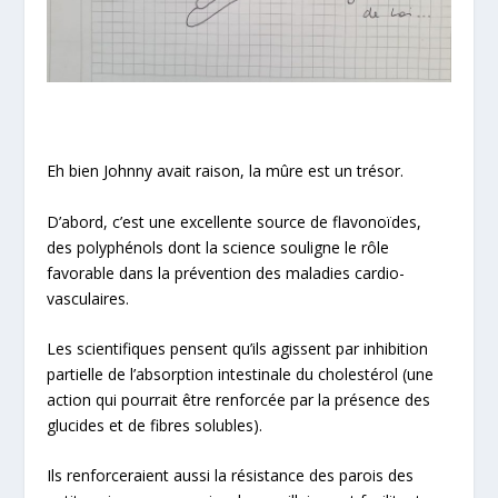
Eh bien Johnny avait raison, la mûre est un trésor.
D’abord, c’est une excellente source de flavonoïdes,
des polyphénols dont la science souligne le rôle
favorable dans la prévention des
maladies cardio-
vasculaires
.
Les scientifiques pensent qu’ils agissent par inhibition
partielle de l’absorption intestinale du cholestérol (une
action qui pourrait être renforcée par la présence des
glucides et de fibres solubles).
Ils renforceraient aussi la résistance des parois des