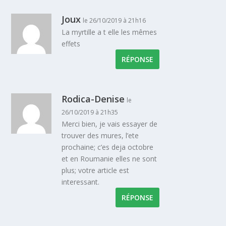
Joux
le 26/10/2019 à 21h16
La myrtille a t elle les mêmes
effets
RÉPONSE
Rodica-Denise
le
26/10/2019 à 21h35
Merci bien, je vais essayer de
trouver des mures, l’ete
prochaine; c’es deja octobre
et en Roumanie elles ne sont
plus; votre article est
interessant.
RÉPONSE