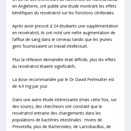
en Angleterre, ont publié une étude montrant les effets
bénéfiques du resvératrol sur les
fonctions cérébrales
.
Après avoir prescrit à 24 étudiants une supplémentation
en resvératrol, ils ont noté une nette augmentation de
l’afflux de sang dans le cerveau tandis que les jeunes
gens fournissaient un travail intellectuel.
Plus la réflexion demandée était difficile, plus les effets
du resvératrol étaient significatifs.
La dose recommandée par le Dr David Perlmutter est
de 4,9 mg par jour.
Dans une autre étude intéressante (mais cette fois, sur
des souris), des chercheurs ont constaté que le
resvératrol entraine des changements dans les
populations de bactéries intestinales : moins de
Prevotella
, plus de
Bacteroides
, de
Lactobacillus
, de