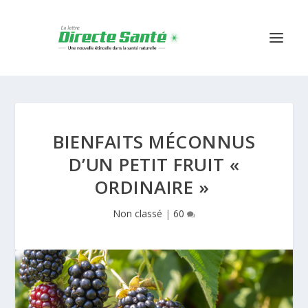
BIENFAITS MÉCONNUS
D’UN PETIT FRUIT «
ORDINAIRE »
Non classé
|
60