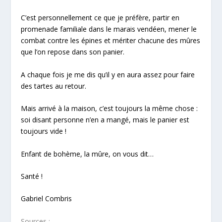
C’est personnellement ce que je préfère, partir en
promenade familiale dans le marais vendéen, mener le
combat contre les épines et mériter chacune des mûres
que l’on repose dans son panier.
A chaque fois je me dis qu’il y en aura assez pour faire
des tartes au retour.
Mais arrivé à la maison, c’est toujours la même chose :
soi disant personne n’en a mangé, mais le panier est
toujours vide !
Enfant de bohème, la mûre
, on vous dit…
Santé !
Gabriel Combris
Sources :