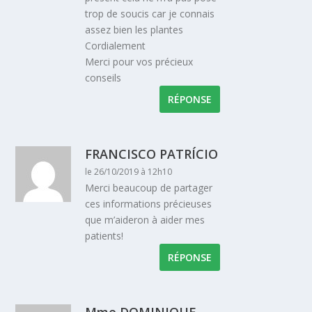
trop de soucis car je connais
assez bien les plantes
Cordialement
Merci pour vos précieux
conseils
RÉPONSE
FRANCISCO PATRÍCIO
le 26/10/2019 à 12h10
Merci beaucoup de partager
ces informations précieuses
que m’aideron à aider mes
patients!
RÉPONSE
Mme DOMINIQUE