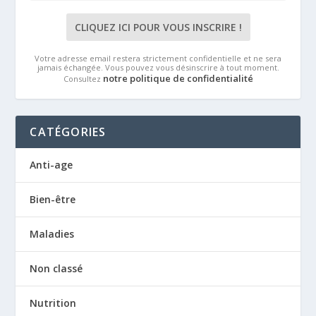
Votre adresse email restera strictement confidentielle et ne sera
jamais échangée. Vous pouvez vous désinscrire à tout moment.
notre politique de confidentialité
Consultez
CATÉGORIES
Anti-age
Bien-être
Maladies
Non classé
Nutrition