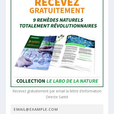
Recevez gratuitement par email la lettre d'information
Directe Santé