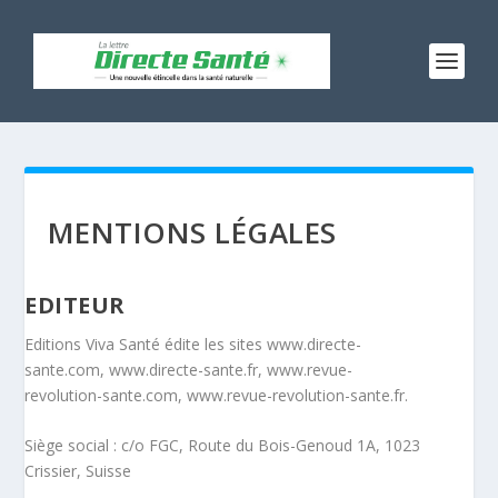
MENTIONS LÉGALES
EDITEUR
Editions Viva Santé édite les sites www.directe-
sante.com, www.directe-sante.fr, www.revue-
revolution-sante.com, www.revue-revolution-sante.fr.
Siège social : c/o FGC, Route du Bois-Genoud 1A, 1023
Crissier, Suisse