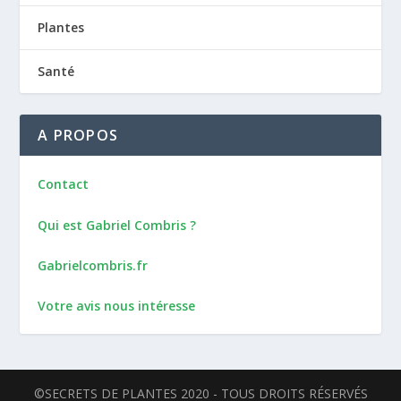
Plantes
Santé
A PROPOS
Contact
Qui est Gabriel Combris ?
Gabrielcombris.fr
Votre avis nous intéresse
©SECRETS DE PLANTES 2020 - TOUS DROITS RÉSERVÉS