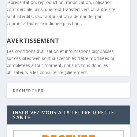
représentation, reproduction, modification, utilisation
commerciale, ainsi que tout transfert vers un autre site
sont interdits, sauf autorisation à demander par
courrier à l’adresse indiquée plus haut.
AVERTISSEMEN
T
Les conditions d’utilisation et informations disponibles
sur ces sites web sont susceptibles d’être modifiées ou
complétées à tout moment, nous invitons donc les
utilisateurs à les consulter régulièrement.
INSCRIVEZ-VOUS A LA LETTRE DIRECTE
SANTE