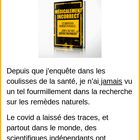
Depuis que j’enquête dans les 
coulisses de la santé, je n’ai
 jamais
 vu 
un tel fourmillement dans la recherche 
sur les remèdes naturels.
Le covid a laissé des traces, et 
partout dans le monde, des 
scientifiques indépendants ont 