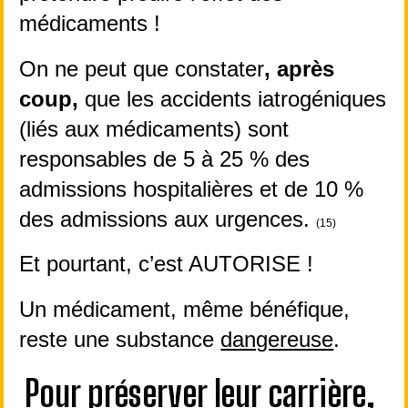
médicaments !
On ne peut que constater
, après 
coup,
 que les accidents iatrogéniques 
(liés aux médicaments) sont 
responsables de 5 à 25 % des 
admissions hospitalières et de 10 % 
des admissions aux urgences. 
(15)
Et pourtant, c’est AUTORISE !
Un médicament, même bénéfique, 
reste une substance 
dangereuse
.
Pour préserver leur carrière, 