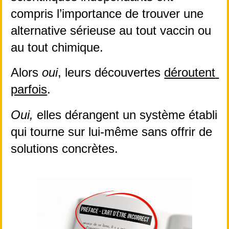
compris l’importance de trouver une 
alternative sérieuse au tout vaccin ou 
au tout chimique. 
Alors 
oui
, leurs découvertes 
déroutent 
parfois
.
Oui,
 elles dérangent un système établi 
qui tourne sur lui-même sans offrir de 
solutions concrètes.