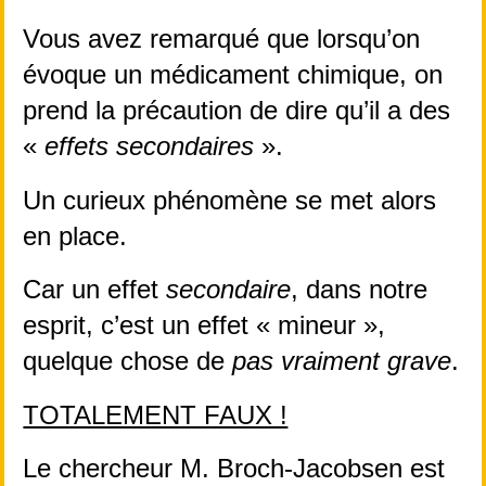
Vous avez remarqué que lorsqu’on 
évoque un médicament chimique, on 
prend la précaution de dire qu’il a des 
« 
effets secondaires
 ».
Un curieux phénomène se met alors 
en place.
Car un effet 
secondaire
, dans notre 
esprit, c’est un effet « mineur », 
quelque chose de 
pas vraiment grave
.
TOTALEMENT FAUX !
Le chercheur M. Broch-Jacobsen est 