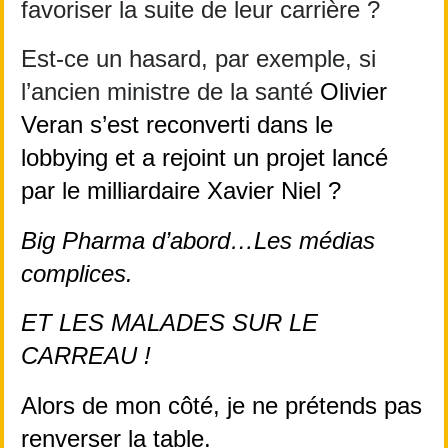
favoriser la suite de leur carrière ?
Est-ce un hasard, par exemple, si 
l’ancien ministre de la santé 
Olivier 
Veran s’est reconverti dans le 
lobbying et a rejoint un projet lancé 
par le milliardaire Xavier Niel ? 
Big Pharma d’abord…Les médias 
complices.
ET LES MALADES SUR LE 
CARREAU !
Alors de mon côté, je ne prétends pas 
renverser la table.