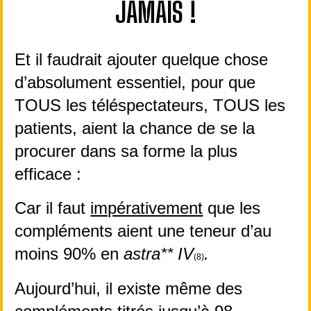
JAMAIS !
Et il faudrait ajouter quelque chose 
d’absolument essentiel, pour que 
TOUS les téléspectateurs, TOUS les 
patients, aient la chance de se la 
procurer dans sa forme la plus 
efficace :
Car il faut 
impérativement
 que les 
compléments aient une teneur d’au 
moins 90% en 
astra** IV
.
(8)
Aujourd’hui, il existe même des 