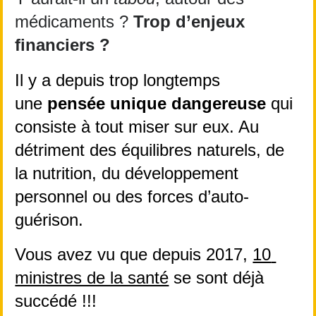
médicaments ? 
Trop d’enjeux 
financiers ?
Il y a depuis trop longtemps 
une 
pensée unique dangereuse 
qui 
consiste à tout miser sur eux. Au 
détriment des équilibres naturels, de 
la nutrition, du développement 
personnel ou des forces d’auto-
guérison.
Vous avez vu que depuis 2017, 
10 
ministres de la santé
 se sont déjà 
succédé !!!