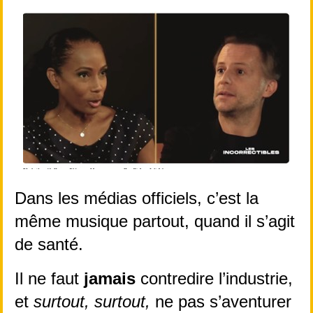
Dans les médias officiels, c’est la 
même musique partout, quand il s’agit 
de santé.
Il ne faut 
jamais
 contredire l’industrie, 
et 
surtout,
surtout,
 ne pas s’aventurer 