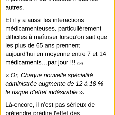
autres.
Et il y a aussi les interactions 
médicamenteuses, particulièrement 
difficiles à maîtriser lorsqu’on sait que 
les plus de 65 ans prennent 
aujourd’hui en moyenne entre 7 et 14 
médicaments…par jour !!! 
(14)
« 
Or, Chaque nouvelle spécialité 
administrée augmente de 12 à 18 % 
le risque d’effet indésirable
 ».
Là-encore, il n’est pas sérieux de 
prétendre prédire l’effet des 