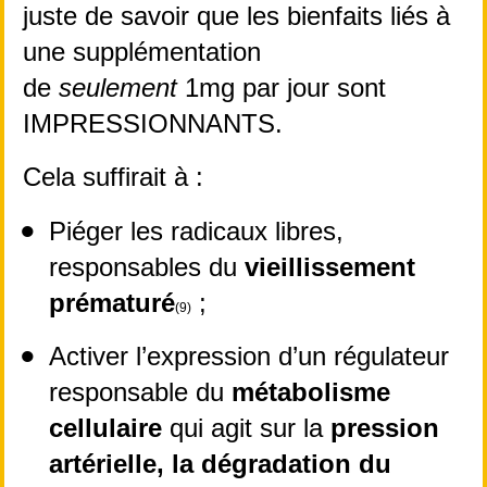
juste de savoir que les bienfaits liés à 
une supplémentation 
de 
seulement
 1mg par jour sont 
IMPRESSIONNANTS.
Cela suffirait à :
Piéger les radicaux libres, 
responsables du 
vieillissement 
prématuré
 ;
(9)
Activer l’expression d’un régulateur 
responsable du 
métabolisme 
cellulaire 
qui agit sur la 
pression 
artérielle, la dégradation du 