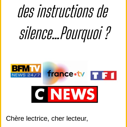
des instructions de 
silence…Pourquoi ?
Chère lectrice, cher lecteur,