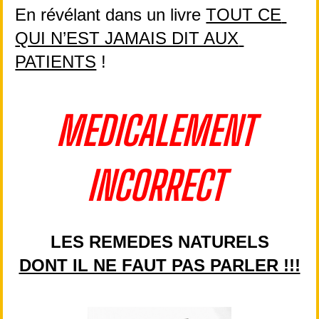
En révélant dans un livre 
TOUT CE 
QUI N’EST JAMAIS DIT AUX 
PATIENTS
 !
MEDICALEMENT 
INCORRECT
LES REMEDES NATURELS
DONT IL NE FAUT PAS PARLER !!!