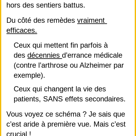
hors des sentiers battus.
Du côté des remèdes 
vraiment 
efficaces.
Ceux qui mettent fin parfois à 
des 
décennies 
d’errance médicale 
(contre l’arthrose ou Alzheimer par 
exemple).
Ceux qui changent la vie des 
patients, SANS effets secondaires.
Vous voyez ce schéma ? Je sais que 
c’est aride à première vue. Mais c’est 
crucial !  