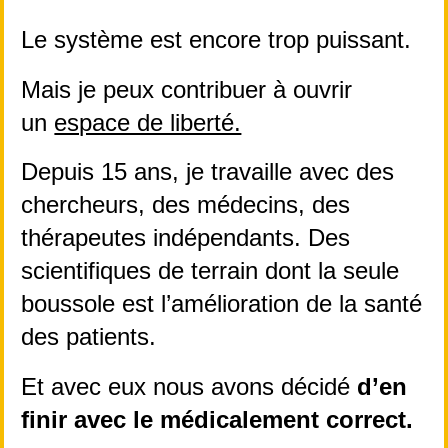
Le système est encore trop puissant.
Mais je peux contribuer à ouvrir 
un 
espace de liberté.
Depuis 15 ans, je travaille avec des 
chercheurs, des médecins, des 
thérapeutes indépendants. Des 
scientifiques de terrain dont la seule 
boussole est l’amélioration de la santé 
des patients.
Et avec eux nous avons décidé 
d’en 
finir avec le médicalement correct.