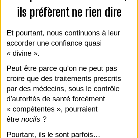
ils préfèrent ne rien dire
Et pourtant, nous continuons à leur 
accorder une confiance quasi 
« divine ».
Peut-être parce qu’on ne peut pas 
croire que des traitements prescrits 
par des médecins, sous le contrôle 
d’autorités de santé forcément 
« compétentes », pourraient 
être 
nocifs
 ?
Pourtant, ils le sont parfois…