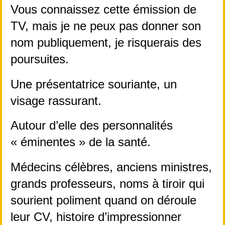
Vous connaissez cette émission de 
TV, mais je ne peux pas donner son 
nom publiquement, je risquerais des 
poursuites.
Une présentatrice souriante, un 
visage rassurant.
Autour d’elle des personnalités 
« éminentes » de la santé.
Médecins célèbres, anciens ministres, 
grands professeurs, noms à tiroir qui 
sourient poliment quand on déroule 
leur CV, histoire d’impressionner 