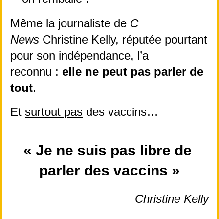
Même la journaliste de 
C 
News 
Christine Kelly, réputée pourtant 
pour son indépendance, l’a 
reconnu : 
elle ne peut pas parler de 
tout
.
Et 
surtout pas
 des vaccins…
« Je ne suis pas libre de 
parler des vaccins »
Christine Kelly